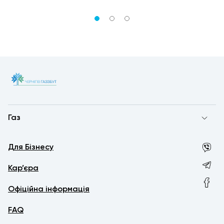
Газ
Для Бізнесу
Кар’єра
Офіційна інформація
FAQ