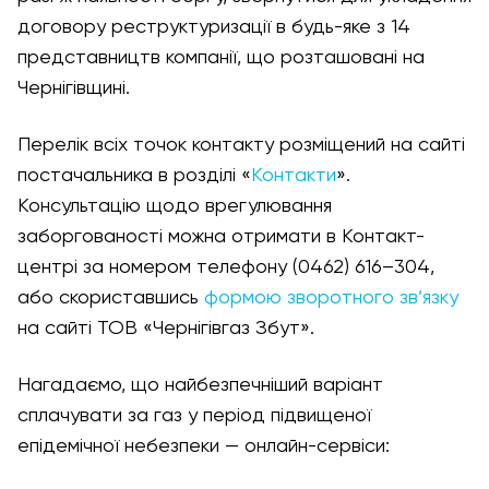
договору реструктуризації в будь-яке з 14
представництв компанії, що розташовані на
Чернігівщині.
Перелік всіх точок контакту розміщений на сайті
постачальника в розділі «
Контакти
».
Консультацію щодо врегулювання
заборгованості можна отримати в Контакт-
центрі за номером телефону (0462) 616–304,
або скориставшись
формою зворотного зв’язку
на сайті ТОВ «Чернігівгаз Збут».
Нагадаємо, що найбезпечніший варіант
сплачувати за газ у період підвищеної
епідемічної небезпеки — онлайн-сервіси: