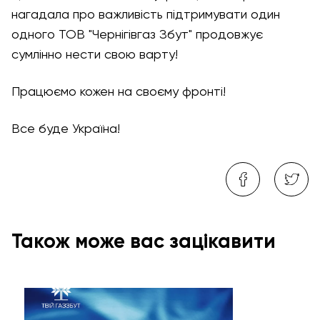
нагадала про важливість підтримувати один
одного ТОВ "Чернігівгаз Збут" продовжує
сумлінно нести свою варту!
Працюємо кожен на своєму фронті!
Все буде Україна!
Також може вас зацікавити