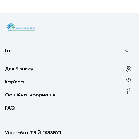
Газ
Для Бізнесу
Кар’єра
Офіційна інформація
FAQ
Viber-бот ТВІЙ ГАЗЗБУТ