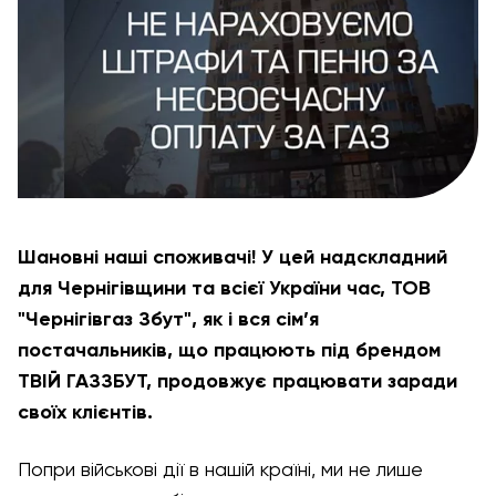
Шановні наші споживачі! У цей надскладний
для Чернігівщини та всієї України час, ТОВ
"Чернігівгаз Збут", як і вся сім’я
постачальників, що працюють під брендом
ТВІЙ ГАЗЗБУТ, продовжує працювати заради
своїх клієнтів.
Попри військові дії в нашій країні, ми не лише