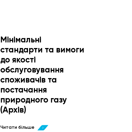
Мінімальні
стандарти та вимоги
до якості
обслуговування
споживачів та
постачання
природного газу
(Архів)
Читати більше