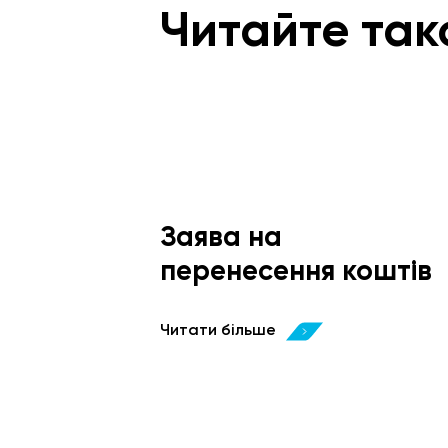
Читайте так
Заява на
перенесення коштів
Читати більше