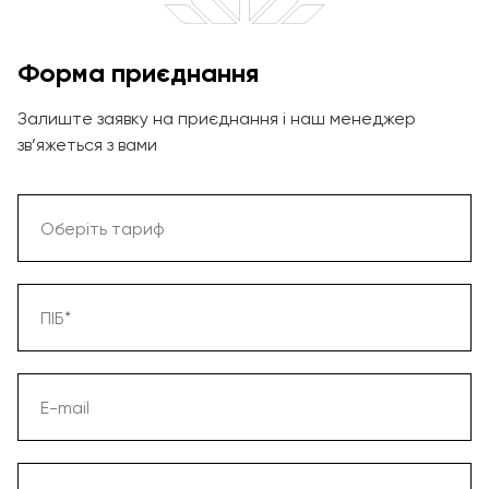
Форма приєднання
Залиште заявку на приєднання і наш менеджер
зв’яжеться з вами
Оберіть тариф
ПІБ*
E-mail