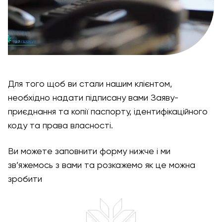
Для того щоб ви стали нашим клієнтом,
необхідно надати підписану вами Заяву-
приєднання та копії паспорту, ідентифікаційного
коду та права власності.
Ви можете заповнити форму нижче і ми
зв’яжемось з вами та розкажемо як це можна
зробити