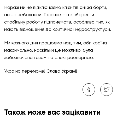
Наразі ми не відключаємо клієнтів ані за борги,
ані за небаланси. Головне – це зберегти
стабільну роботу підприємств, особливо тих, які
мають відношення до критичної інфраструктури.
Ми кожного дня працюємо над тим, аби країна
максимально, наскільки це можливо, була
забезпечена газом та електроенергією.
Україна переможе! Слава Україні!
Також може вас зацікавити