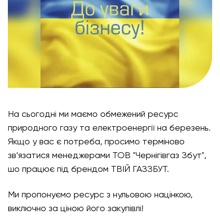
На сьогодні ми маємо обмежений ресурс
природного газу та електроенергії на березень.
Якщо у вас є потреба, просимо терміново
зв’язатися менеджерами ТОВ "Чернігівгаз Збут",
шо працює під брендом ТВІЙ ГАЗЗБУТ.
Ми пропонуємо ресурс з нульовою націнкою,
виключно за ціною його закупівлі!