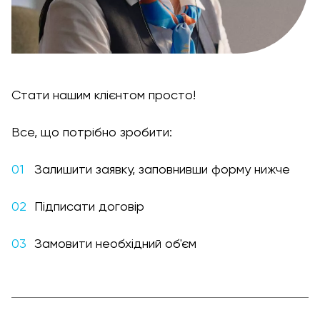
Стати нашим клієнтом просто!
Все, що потрібно зробити:
Залишити заявку, заповнивши форму нижче
Підписати договір
Замовити необхідний об'єм