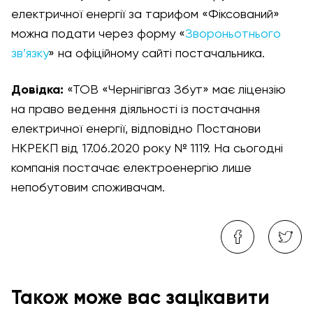
електричної енергії за тарифом «Фіксований»
можна подати через форму «
Звороньотнього
зв’язку
» на офіційному сайті постачальника.
Довідка:
«ТОВ «Чернігівгаз Збут» має ліцензію
на право ведення діяльності із постачання
електричної енергії, відповідно Постанови
НКРЕКП від 17.06.2020 року № 1119. На сьогодні
компанія постачає електроенергію лише
непобутовим споживачам.
Також може вас зацікавити