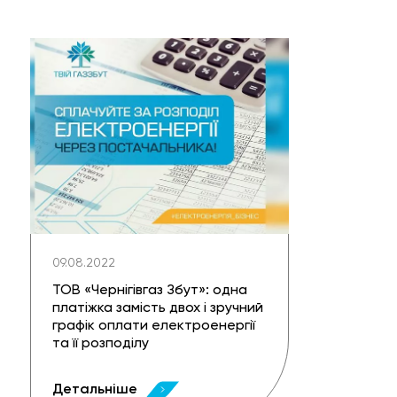
09.08.2022
ТОВ «Чернігівгаз Збут»: одна
платіжка замість двох і зручний
графік оплати електроенергії
та її розподілу
Детальніше