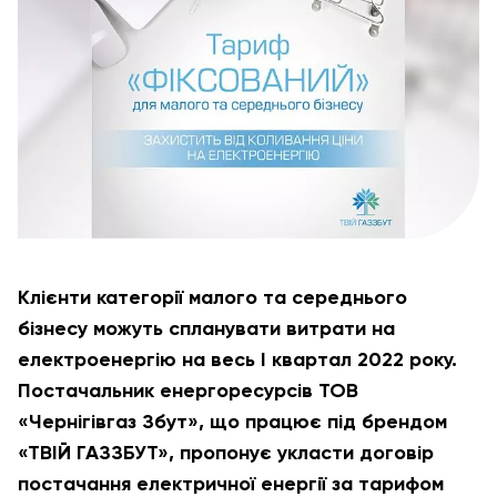
Клієнти категорії малого та середнього
бізнесу можуть спланувати витрати на
електроенергію на весь І квартал 2022 року.
Постачальник енергоресурсів ТОВ
«Чернігівгаз Збут», що працює під брендом
«ТВІЙ ГАЗЗБУТ», пропонує укласти договір
постачання електричної енергії за тарифом